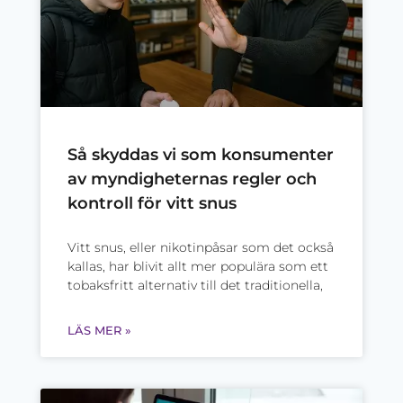
Så skyddas vi som konsumenter
av myndigheternas regler och
kontroll för vitt snus
Vitt snus, eller nikotinpåsar som det också
kallas, har blivit allt mer populära som ett
tobaksfritt alternativ till det traditionella,
LÄS MER »