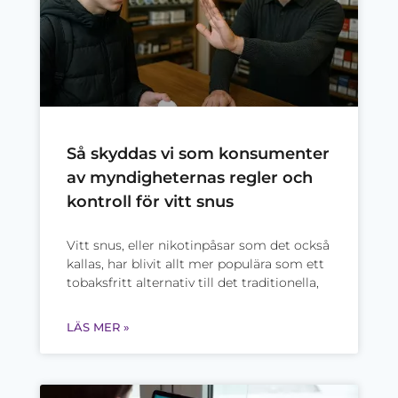
Så skyddas vi som konsumenter
av myndigheternas regler och
kontroll för vitt snus
Vitt snus, eller nikotinpåsar som det också
kallas, har blivit allt mer populära som ett
tobaksfritt alternativ till det traditionella,
LÄS MER »