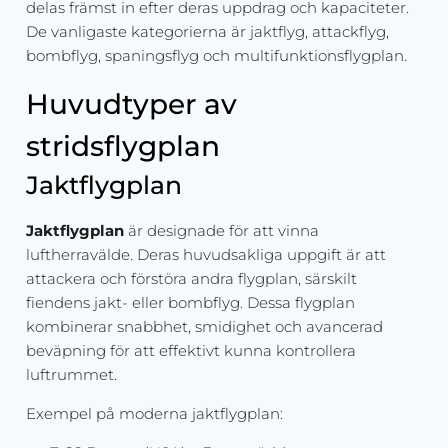
delas främst in efter deras uppdrag och kapaciteter.
De vanligaste kategorierna är jaktflyg, attackflyg,
bombflyg, spaningsflyg och multifunktionsflygplan.
Huvudtyper av
stridsflygplan
Jaktflygplan
Jaktflygplan
är designade för att vinna
luftherravälde. Deras huvudsakliga uppgift är att
attackera och förstöra andra flygplan, särskilt
fiendens jakt- eller bombflyg. Dessa flygplan
kombinerar snabbhet, smidighet och avancerad
beväpning för att effektivt kunna kontrollera
luftrummet.
Exempel på moderna jaktflygplan: