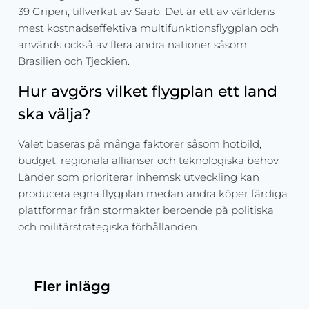
39 Gripen, tillverkat av Saab. Det är ett av världens
mest kostnadseffektiva multifunktionsflygplan och
används också av flera andra nationer såsom
Brasilien och Tjeckien.
Hur avgörs vilket flygplan ett land
ska välja?
Valet baseras på många faktorer såsom hotbild,
budget, regionala allianser och teknologiska behov.
Länder som prioriterar inhemsk utveckling kan
producera egna flygplan medan andra köper färdiga
plattformar från stormakter beroende på politiska
och militärstrategiska förhållanden.
Fler inlägg