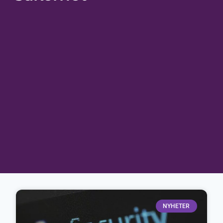
NYHETER