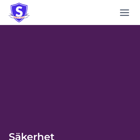
Säkerhet